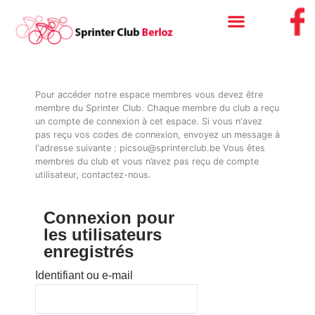
Aller
au
contenu
Pour accéder notre espace membres vous devez être
membre du Sprinter Club. Chaque membre du club a reçu
un compte de connexion à cet espace. Si vous n'avez
pas reçu vos codes de connexion, envoyez un message à
l'adresse suivante : picsou@sprinterclub.be Vous êtes
membres du club et vous n’avez pas reçu de compte
utilisateur, contactez-nous.
Connexion pour
les utilisateurs
enregistrés
Identifiant ou e-mail