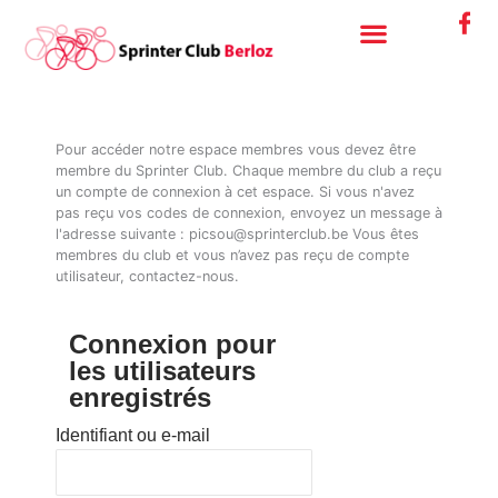
Aller
au
contenu
Pour accéder notre espace membres vous devez être
membre du Sprinter Club. Chaque membre du club a reçu
un compte de connexion à cet espace. Si vous n'avez
pas reçu vos codes de connexion, envoyez un message à
l'adresse suivante : picsou@sprinterclub.be Vous êtes
membres du club et vous n’avez pas reçu de compte
utilisateur, contactez-nous.
Connexion pour
les utilisateurs
enregistrés
Identifiant ou e-mail