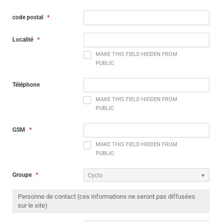
code postal
*
Localité
*
MAKE THIS FIELD HIDDEN FROM
PUBLIC
Téléphone
MAKE THIS FIELD HIDDEN FROM
PUBLIC
GSM
*
MAKE THIS FIELD HIDDEN FROM
PUBLIC
Groupe
*
Cyclo
Personne de contact (ces informations ne seront pas diffusées
sur le site)