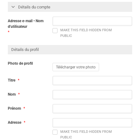
Détails du compte
Adresse e-mail • Nom
d'utilisateur
MAKE THIS FIELD HIDDEN FROM
*
PUBLIC
Détails du profil
Photo de profil
Télécharger votre photo
Titre
*
Nom
*
Prénom
*
Adresse
*
MAKE THIS FIELD HIDDEN FROM
PUBLIC