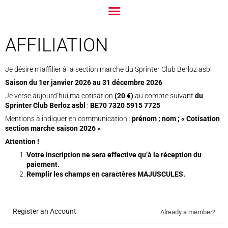
AFFILIATION
Je désire m’affilier à la section marche du Sprinter Club Berloz asbl
Saison du 1er janvier 2026 au 31 décembre 2026
Je verse aujourd’hui ma cotisation
(20 €)
au compte suivant
du
Sprinter Club Berloz asbl
:
BE70 7320 5915 7725
Mentions à indiquer en communication :
prénom ; nom ; « Cotisation
section marche saison 2026 »
Attention !
Votre inscription ne sera effective qu’à la réception du
paiement.
Remplir les champs en caractères MAJUSCULES.
Register an Account
Already a member?