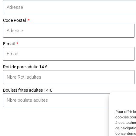
Code Postal
E-mail
Roti de porc adulte 14 €
Boulets frites adultes 14 €
Pour offrir 
cookies pour
à ces techn
de navigatio
consentement