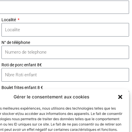
Localité
N° de téléphone
Roti de porc enfant 8€
Boulet frites enfant 8 €
Gérer le consentement aux cookies
les meilleures expériences, nous utilisons des technologies telles que les
Envoyer
 stocker et/ou accéder aux informations des appareils. Le fait de consentir
ologies nous permettra de traiter des données telles que le comportement
n ou les ID uniques sur ce site. Le fait de ne pas consentir ou de retirer son
 peut avoir un effet négatif sur certaines caractéristiques et fonctions.