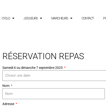
CYCLO
JOGGEURS
MARCHEURS
CONTACT
PO
RÉSERVATION REPAS
Samedi 6 ou dimanche 7 septembre 2025
Nom
Adresse