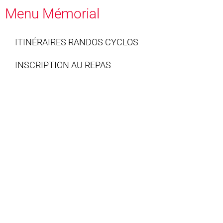
Menu Mémorial
ITINÉRAIRES RANDOS CYCLOS
INSCRIPTION AU REPAS